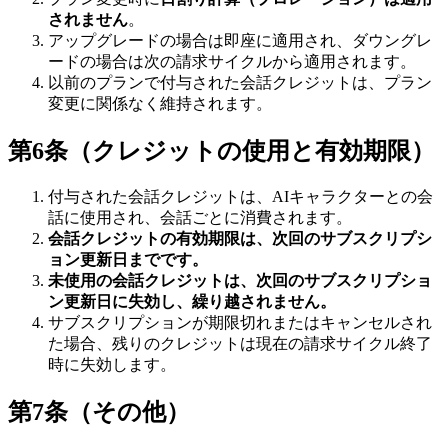
されません
。
アップグレードの場合は即座に適用され、ダウングレ
ードの場合は次の請求サイクルから適用されます。
以前のプランで付与された会話クレジットは、プラン
変更に関係なく維持されます。
第6条（クレジットの使用と有効期限）
付与された会話クレジットは、AIキャラクターとの会
話に使用され、会話ごとに消費されます。
会話クレジットの有効期限は、次回のサブスクリプシ
ョン更新日までです。
未使用の会話クレジットは、次回のサブスクリプショ
ン更新日に失効し、繰り越されません。
サブスクリプションが期限切れまたはキャンセルされ
た場合、残りのクレジットは現在の請求サイクル終了
時に失効します。
第7条（その他）