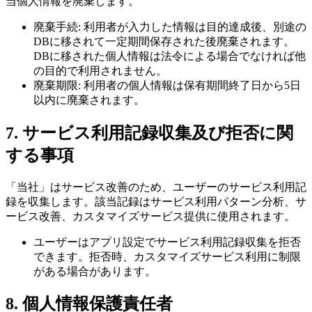
当個人情報を廃棄します。
廃棄手続: 利用者が入力した情報は目的達成後、別途の
DBに移されて一定期間保存された後廃棄されます。
DBに移された個人情報は法令による場合でなければ他
の目的で利用されません。
廃棄期限: 利用者の個人情報は保有期間終了日から5日
以内に廃棄されます。
7. サービス利用記録収集及び拒否に関
する事項
「当社」はサービス改善のため、ユーザーのサービス利用記
録を収集します。該当記録はサービス利用パターン分析、サ
ービス改善、カスタマイズサービス提供に使用されます。
ユーザーはアプリ設定でサービス利用記録収集を拒否
できます。拒否時、カスタマイズサービス利用に制限
がある場合があります。
8. 個人情報保護責任者