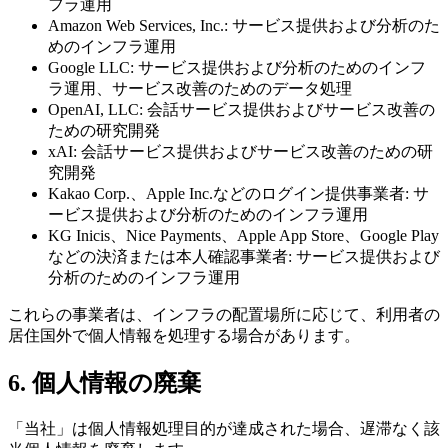
フラ運用
Amazon Web Services, Inc.: サービス提供および分析のた
めのインフラ運用
Google LLC: サービス提供および分析のためのインフ
ラ運用、サービス改善のためのデータ処理
OpenAI, LLC: 会話サービス提供およびサービス改善の
ための研究開発
xAI: 会話サービス提供およびサービス改善のための研
究開発
Kakao Corp.、Apple Inc.などのログイン提供事業者: サ
ービス提供および分析のためのインフラ運用
KG Inicis、Nice Payments、Apple App Store、Google Play
などの決済または本人確認事業者: サービス提供および
分析のためのインフラ運用
これらの事業者は、インフラの配置場所に応じて、利用者の
居住国外で個人情報を処理する場合があります。
6. 個人情報の廃棄
「当社」は個人情報処理目的が達成された場合、遅滞なく該