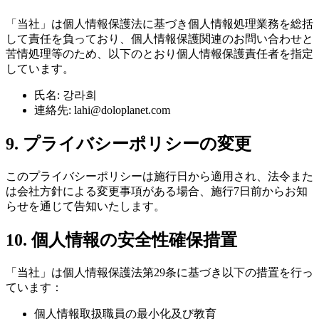
「当社」は個人情報保護法に基づき個人情報処理業務を総括
して責任を負っており、個人情報保護関連のお問い合わせと
苦情処理等のため、以下のとおり個人情報保護責任者を指定
しています。
氏名: 강라희
連絡先: lahi@doloplanet.com
9. プライバシーポリシーの変更
このプライバシーポリシーは施行日から適用され、法令また
は会社方針による変更事項がある場合、施行7日前からお知
らせを通じて告知いたします。
10. 個人情報の安全性確保措置
「当社」は個人情報保護法第29条に基づき以下の措置を行っ
ています：
個人情報取扱職員の最小化及び教育