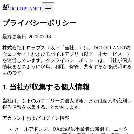
DOLOPLANET
プライバシーポリシー
最終更新日: 2026-03-18
株式会社ドロラブス（以下「当社」）は、DOLOPLANETの
ウェブサイトおよびモバイルアプリ（以下「本サービス」）
を運営しています。本プライバシーポリシーは、当社が個人
情報をどのように収集、利用、保管、共有するかを説明する
ものです。
1. 当社が収集する個人情報
当社は、以下のカテゴリーの個人情報、または個人を識別し
得る情報を収集することがあります。
アカウントおよびログイン情報
メールアドレス、OAuth提供事業者の識別子、ニック