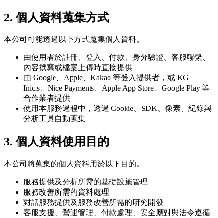
2. 個人資料蒐集方式
本公司可能透過以下方式蒐集個人資料。
由使用者於註冊、登入、付款、身分驗證、客服聯繫、
內容撰寫或檔案上傳時直接提供
由 Google、Apple、Kakao 等登入提供者，或 KG
Inicis、Nice Payments、Apple App Store、Google Play 等
合作業者提供
使用本服務過程中，透過 Cookie、SDK、像素、紀錄與
分析工具自動蒐集
3. 個人資料使用目的
本公司將蒐集的個人資料用於以下目的。
服務提供及分析所需的基礎設施管理
服務改善所需的資料處理
對話服務提供及服務改善所需的研究開發
客服支援、營運管理、付款處理、安全應對與法令遵循