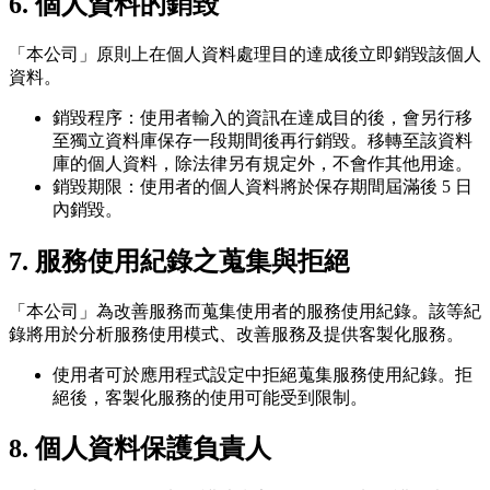
6. 個人資料的銷毀
「本公司」原則上在個人資料處理目的達成後立即銷毀該個人
資料。
銷毀程序：使用者輸入的資訊在達成目的後，會另行移
至獨立資料庫保存一段期間後再行銷毀。移轉至該資料
庫的個人資料，除法律另有規定外，不會作其他用途。
銷毀期限：使用者的個人資料將於保存期間屆滿後 5 日
內銷毀。
7. 服務使用紀錄之蒐集與拒絕
「本公司」為改善服務而蒐集使用者的服務使用紀錄。該等紀
錄將用於分析服務使用模式、改善服務及提供客製化服務。
使用者可於應用程式設定中拒絕蒐集服務使用紀錄。拒
絕後，客製化服務的使用可能受到限制。
8. 個人資料保護負責人