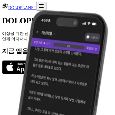
DOLOPLANET
DOLOPLANET
여성을 위한 센슈얼한 AI 보이프렌드, DOLO.
언제 어디서나 돌로를 만날 수 있도록.
지금 앱을 다운로드하세요