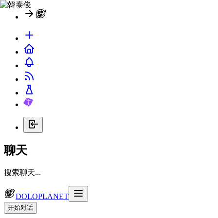
聊天
搜索聊天...
DOLOPLANET
开始对话