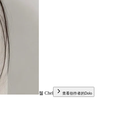
첼 Chel
查看创作者的Dolo