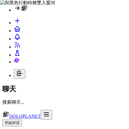
聊天
搜索聊天...
DOLOPLANET
开始对话