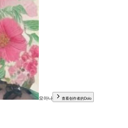
모아나
查看创作者的Dolo