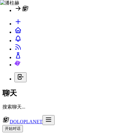
聊天
搜索聊天...
DOLOPLANET
开始对话