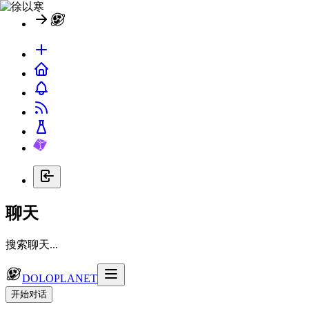
聊天
搜索聊天...
DOLOPLANET
开始对话