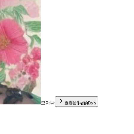
모아나
查看创作者的Dolo