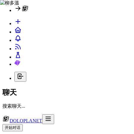
聊天
搜索聊天...
DOLOPLANET
开始对话