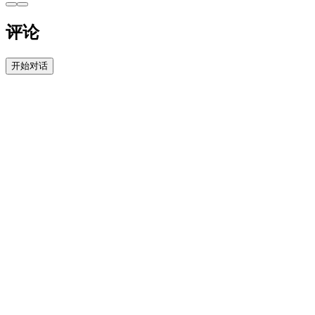
评论
开始对话