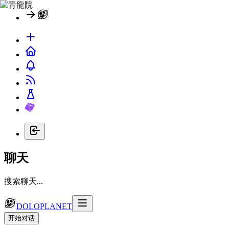
聊天
搜索聊天...
DOLOPLANET
开始对话