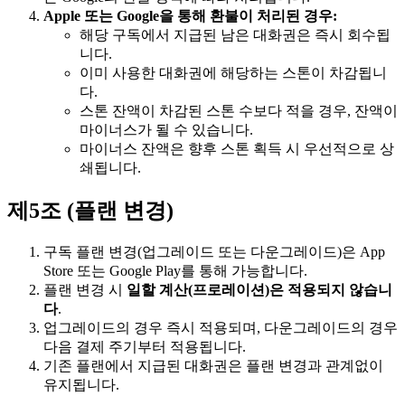
Apple 또는 Google을 통해 환불이 처리된 경우:
해당 구독에서 지급된 남은 대화권은 즉시 회수됩
니다.
이미 사용한 대화권에 해당하는 스톤이 차감됩니
다.
스톤 잔액이 차감된 스톤 수보다 적을 경우, 잔액이
마이너스가 될 수 있습니다.
마이너스 잔액은 향후 스톤 획득 시 우선적으로 상
쇄됩니다.
제5조 (플랜 변경)
구독 플랜 변경(업그레이드 또는 다운그레이드)은 App
Store 또는 Google Play를 통해 가능합니다.
플랜 변경 시
일할 계산(프로레이션)은 적용되지 않습니
다
.
업그레이드의 경우 즉시 적용되며, 다운그레이드의 경우
다음 결제 주기부터 적용됩니다.
기존 플랜에서 지급된 대화권은 플랜 변경과 관계없이
유지됩니다.