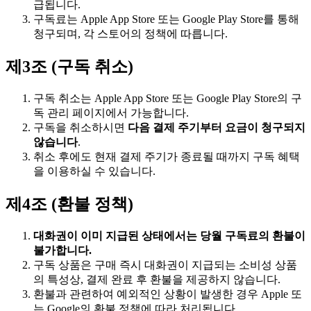
급됩니다.
구독료는 Apple App Store 또는 Google Play Store를 통해
청구되며, 각 스토어의 정책에 따릅니다.
제3조 (구독 취소)
구독 취소는 Apple App Store 또는 Google Play Store의 구
독 관리 페이지에서 가능합니다.
구독을 취소하시면
다음 결제 주기부터 요금이 청구되지
않습니다
.
취소 후에도 현재 결제 주기가 종료될 때까지 구독 혜택
을 이용하실 수 있습니다.
제4조 (환불 정책)
대화권이 이미 지급된 상태에서는 당월 구독료의 환불이
불가합니다.
구독 상품은 구매 즉시 대화권이 지급되는 소비성 상품
의 특성상, 결제 완료 후 환불을 제공하지 않습니다.
환불과 관련하여 예외적인 상황이 발생한 경우 Apple 또
는 Google의 환불 정책에 따라 처리됩니다.