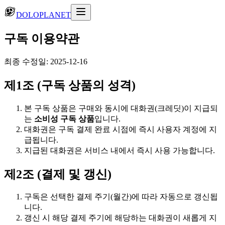
DOLOPLANET
구독 이용약관
최종 수정일: 2025-12-16
제1조 (구독 상품의 성격)
본 구독 상품은 구매와 동시에 대화권(크레딧)이 지급되
는
소비성 구독 상품
입니다.
대화권은 구독 결제 완료 시점에 즉시 사용자 계정에 지
급됩니다.
지급된 대화권은 서비스 내에서 즉시 사용 가능합니다.
제2조 (결제 및 갱신)
구독은 선택한 결제 주기(월간)에 따라 자동으로 갱신됩
니다.
갱신 시 해당 결제 주기에 해당하는 대화권이 새롭게 지