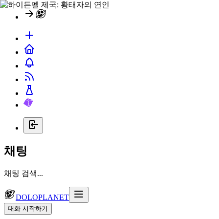
채팅
채팅 검색...
DOLOPLANET
대화 시작하기