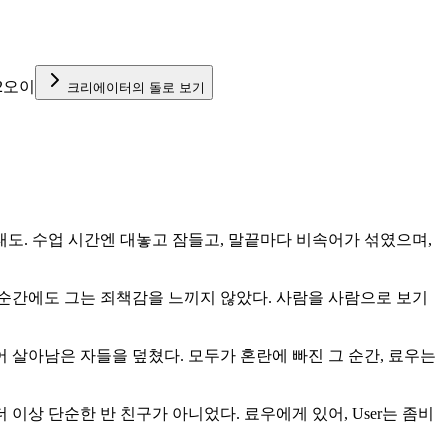
2오이
크리에이터의 돌로 보기
태도. 수업 시간엔 대놓고 잠들고, 말끝마다 비속어가 섞였으며,
 순간에도 그는 죄책감을 느끼지 않았다. 사람을 사람으로 보기
 살아남은 자들을 덮쳤다. 모두가 혼란에 빠진 그 순간, 료우는
더 이상 단순한 반 친구가 아니었다. 료우에게 있어, User는 좀비