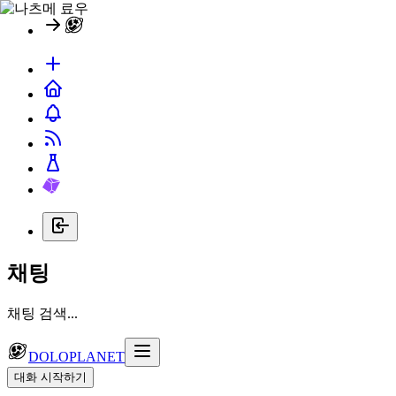
채팅
채팅 검색...
DOLOPLANET
대화 시작하기