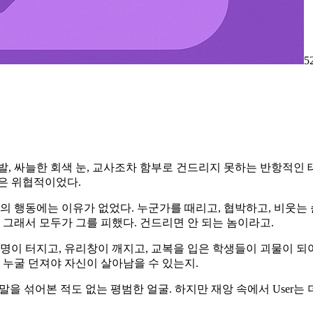
5
, 싸늘한 회색 눈, 교사조차 함부로 건드리지 못하는 반항적인 
은 위협적이었다.
우의 행동에는 이유가 없었다. 누군가를 때리고, 협박하고, 비웃는
 그래서 모두가 그를 피했다. 건드리면 안 되는 놈이라고.
명이 터지고, 유리창이 깨지고, 교복을 입은 학생들이 괴물이 되어
 누굴 던져야 자신이 살아남을 수 있는지.
말을 섞어본 적도 없는 평범한 얼굴. 하지만 재앙 속에서 User는 