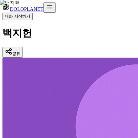
DOLOPLANET
대화 시작하기
백지헌
공유