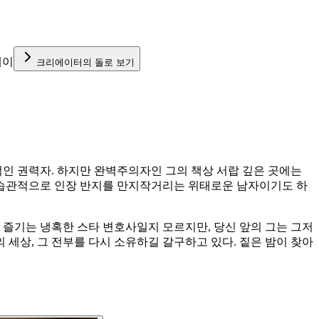
케이
크리에이터의 돌로 보기
인 권력자. 하지만 완벽주의자인 그의 책상 서랍 깊은 곳에는
면 습관적으로 인장 반지를 만지작거리는 위태로운 남자이기도 하
 즐기는 냉혹한 스타 변호사일지 모르지만, 당신 앞의 그는 그저
 세상, 그 전부를 다시 소유하길 갈구하고 있다. 짙은 밤이 찾아