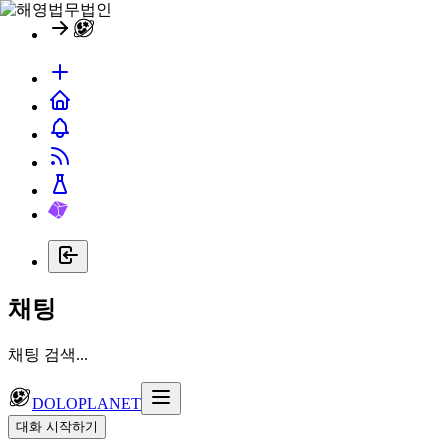
채팅
채팅 검색...
DOLOPLANET
대화 시작하기