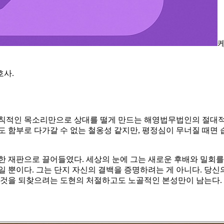
호사.
규칙적인 목소리만으로 상대를 떨게 만드는 해영법무법인의 절대적
도 함부로 다가갈 수 없는 철옹성 같지만, 평정심이 무너질 때
한 재판으로 끌어들였다. 세상의 눈에 그는 새로운 후배와 밀회를
 뿐이다. 그는 단지 자신의 결백을 증명하려는 게 아니다. 당신의
든 것을 되찾으려는 도현의 처절하고도 노골적인 본성만이 남는다.