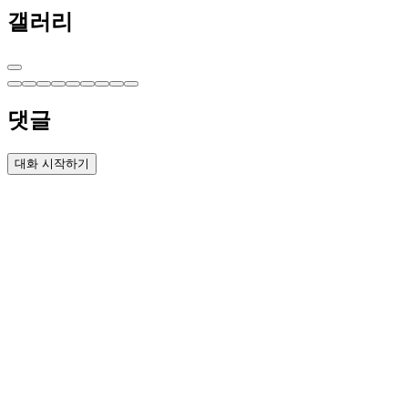
갤러리
댓글
대화 시작하기