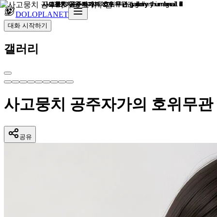
DOLOPLANET
대화 시작하기
갤러리
사고뭉치 공주자가의 호위무관
공유