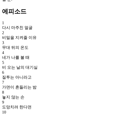
에피소드
1
다시 마주친 얼굴
2
비밀을 지켜줄 이유
3
무대 뒤의 온도
4
네가 나를 볼 때
5
비 오는 날의 대기실
6
질투는 아니라고
7
가면이 흔들리는 밤
8
놓지 않는 손
9
도망치려 한다면
10