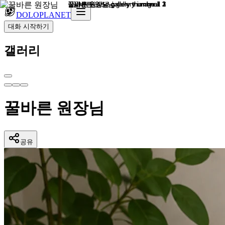
DOLOPLANET
대화 시작하기
갤러리
꿀바른 원장님
공유