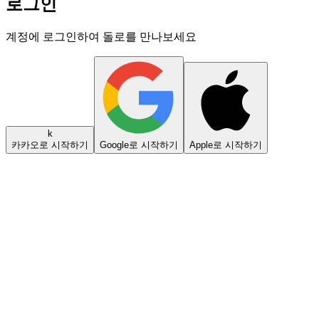
로그인
계정에 로그인하여 돌로를 만나보세요
k
카카오로 시작하기
Google로 시작하기
Apple로 시작하기