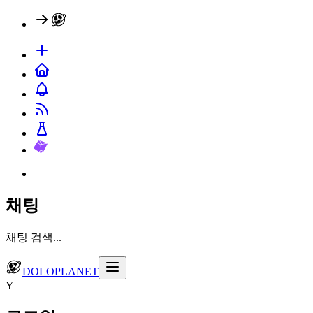
채팅
채팅 검색...
DOLOPLANET
Y