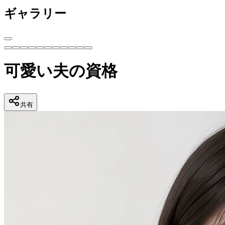
ギャラリー
可愛い夫の資格
共有