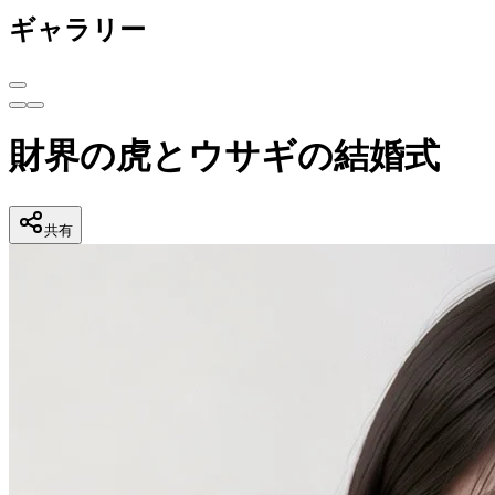
ギャラリー
財界の虎とウサギの結婚式
共有