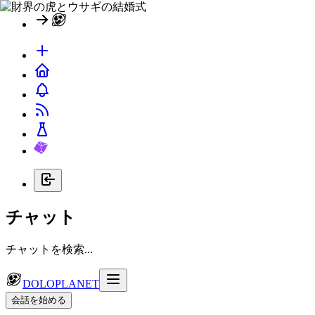
チャット
チャットを検索...
DOLOPLANET
会話を始める