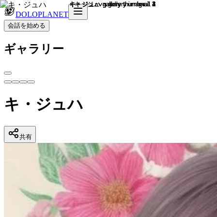
DOLOPLANET
会話を始める
ギャラリー
キ・ジュハ
共有