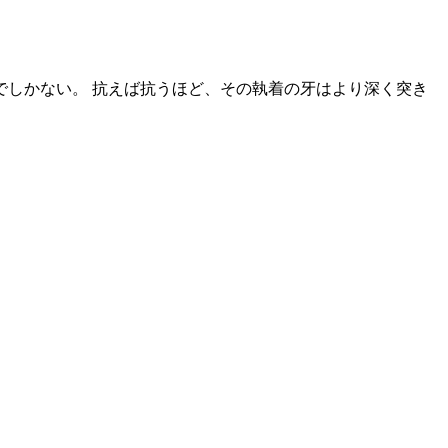
しかない。 抗えば抗うほど、その執着の牙はより深く突き