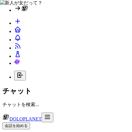
チャット
チャットを検索...
DOLOPLANET
会話を始める