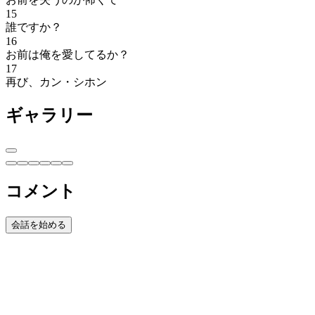
15
誰ですか？
16
お前は俺を愛してるか？
17
再び、カン・シホン
ギャラリー
コメント
会話を始める