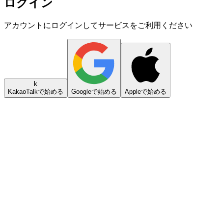
ログイン
アカウントにログインしてサービスをご利用ください
k
KakaoTalkで始める
Googleで始める
Appleで始める