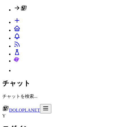
チャット
チャットを検索...
DOLOPLANET
Y