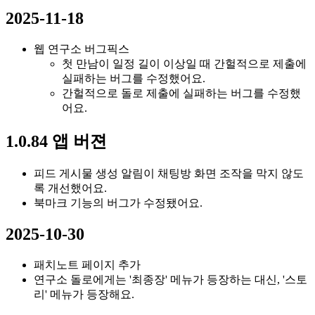
2025-11-18
웹 연구소 버그픽스
첫 만남이 일정 길이 이상일 때 간헐적으로 제출에
실패하는 버그를 수정했어요.
간헐적으로 돌로 제출에 실패하는 버그를 수정했
어요.
1.0.84 앱 버젼
피드 게시물 생성 알림이 채팅방 화면 조작을 막지 않도
록 개선했어요.
북마크 기능의 버그가 수정됐어요.
2025-10-30
패치노트 페이지 추가
연구소 돌로에게는 '최종장' 메뉴가 등장하는 대신, '스토
리' 메뉴가 등장해요.