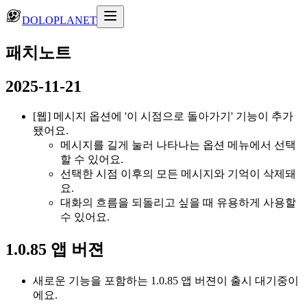
DOLOPLANET
패치노트
2025-11-21
[웹] 메시지 옵션에 '이 시점으로 돌아가기' 기능이 추가
됐어요.
메시지를 길게 눌러 나타나는 옵션 메뉴에서 선택
할 수 있어요.
선택한 시점 이후의 모든 메시지와 기억이 삭제돼
요.
대화의 흐름을 되돌리고 싶을 때 유용하게 사용할
수 있어요.
1.0.85 앱 버젼
새로운 기능을 포함하는 1.0.85 앱 버젼이 출시 대기중이
에요.