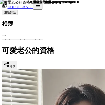
DOLOPLANET
開始對話
相簿
可愛老公的資格
分享