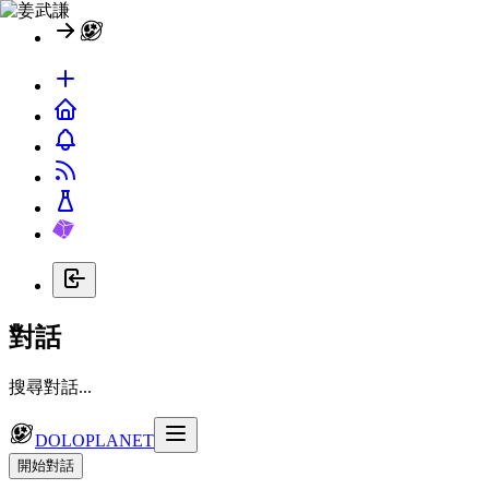
對話
搜尋對話...
DOLOPLANET
開始對話