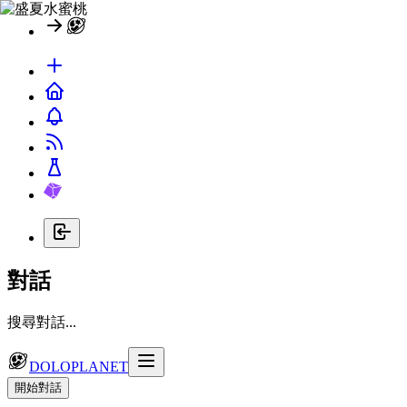
對話
搜尋對話...
DOLOPLANET
開始對話