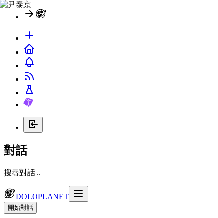
對話
搜尋對話...
DOLOPLANET
開始對話