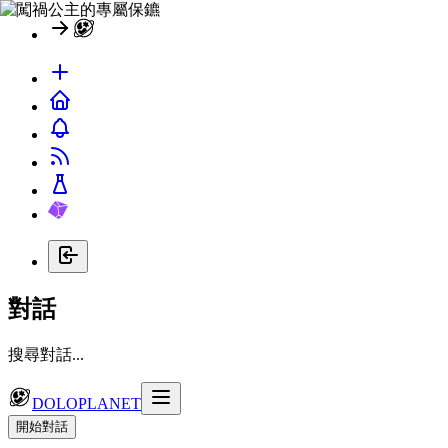
對話
搜尋對話...
DOLOPLANET
開始對話