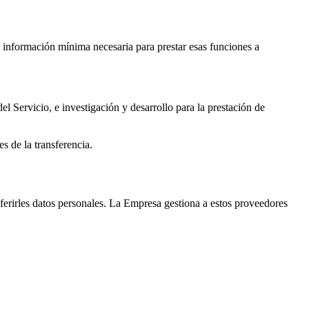
 información mínima necesaria para prestar esas funciones a
del Servicio, e investigación y desarrollo para la prestación de
s de la transferencia.
sferirles datos personales. La Empresa gestiona a estos proveedores