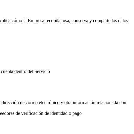
plica cómo la Empresa recopila, usa, conserva y comparte los datos
 cuenta dentro del Servicio
dirección de correo electrónico y otra información relacionada con
eedores de verificación de identidad o pago