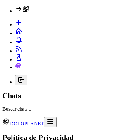
Chats
Buscar chats...
DOLOPLANET
Política de Privacidad