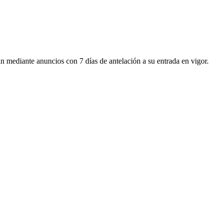
rán mediante anuncios con 7 días de antelación a su entrada en vigor.