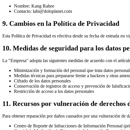
Nombre: Kang Rahee
Contacto: lahi@doloplanet.com
9. Cambios en la Política de Privacidad
Esta Política de Privacidad es efectiva desde su fecha de entrada en vi
10. Medidas de seguridad para los datos pe
La "Empresa" adopta las siguientes medidas de acuerdo con el artículo
Minimización y formación del personal que trata datos personal
Medidas técnicas para prepararse frente a hackeos y otras amen
Cifrado de los datos personales
Conservación de registros de acceso y prevención de falsificaci
Restricción de acceso a los datos personales
11. Recursos por vulneración de derechos 
Para obtener reparación por daños causados por una vulneración de dat
Centro de Reporte de Infracciones de Información Personal (priv