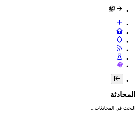
المحادثة
البحث في المحادثات...