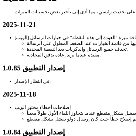
2025-11-21
تحذف جميع الرسائل والذكريات بعد النقطة المحددة.
مفيدة عندما تريد إعادة تدفق المحادثة.
إصدار التطبيق 1.0.85
في انتظار الإصدار.
2025-11-18
إصلاحات أخطاء مختبر الويب
إصدار التطبيق 1.0.84