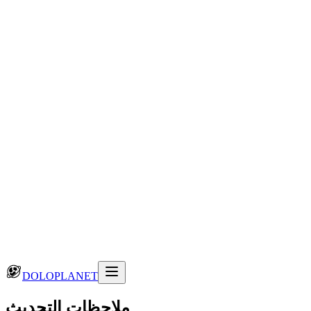
DOLOPLANET
ملاحظات التحديث