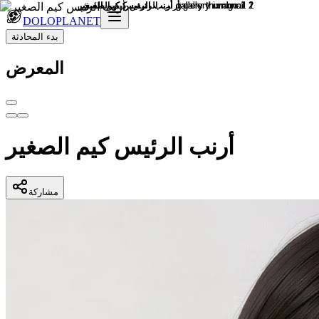
DOLOPLANET
بدء المحادثة
المعرض
أرنب الرئيس كيم الصغير
مشاركة