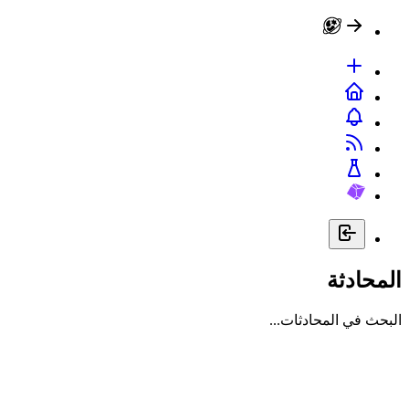
المحادثة
البحث في المحادثات...