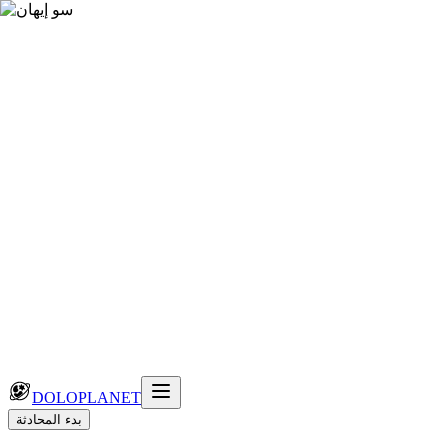
DOLOPLANET
بدء المحادثة