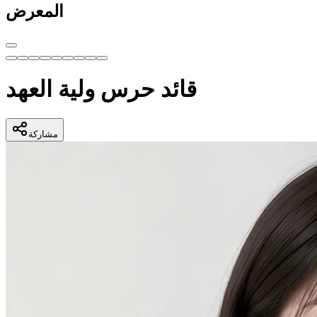
المعرض
قائد حرس ولية العهد
مشاركة