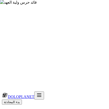
DOLOPLANET
بدء المحادثة