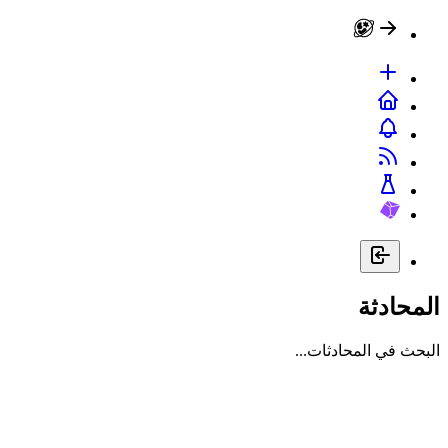
المحادثة
البحث في المحادثات...